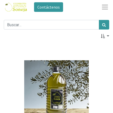
Contáctenos