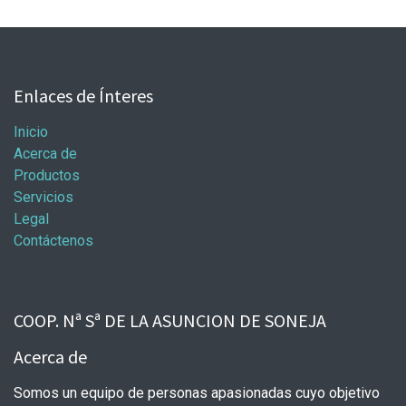
Enlaces de Ínteres
Inicio
Acerca de
Productos
Servicios
Legal
Contáctenos
COOP. Nª Sª DE LA ASUNCION DE SONEJA
Acerca de
Somos un equipo de personas apasionadas cuyo objetivo